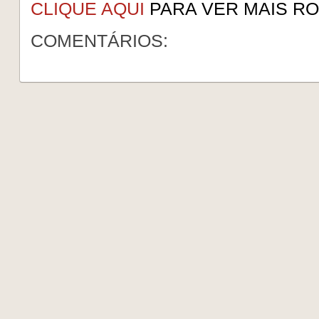
CLIQUE AQUI
PARA VER MAIS RO
COMENTÁRIOS: