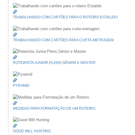
TRABALHANDO COM CARTÕES PARA O ROTEIRO ESTALIDO
TRABALHANDO COM CARTÕES PARA CURTA-METRAGEM.
ROTEIRISTA JUNIOR,PLENO,SÊNIOR E MASTER
PYRAMID
MEDIDAS PARA FORMATAÇÃO DE UM ROTEIRO.
GOOD WILL HUNTING