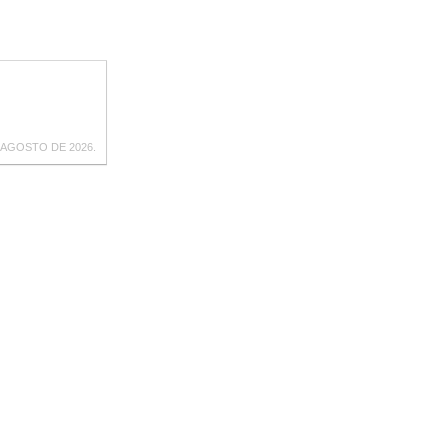
 AGOSTO DE 2026.