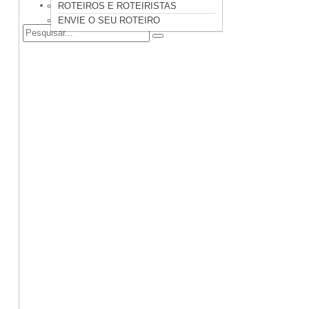
CONTATO
ROTEIROS E ROTEIRISTAS
ENVIE O SEU ROTEIRO