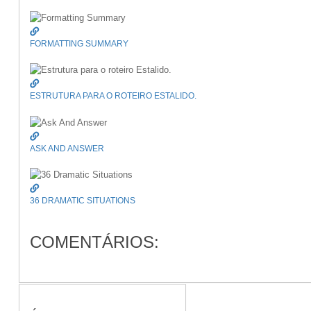
FORMATTING SUMMARY
ESTRUTURA PARA O ROTEIRO ESTALIDO.
ASK AND ANSWER
36 DRAMATIC SITUATIONS
COMENTÁRIOS: