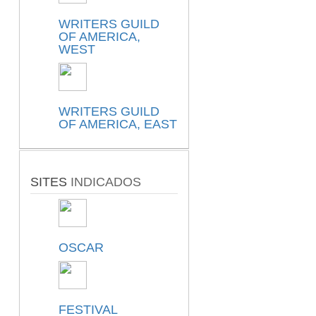
WRITERS GUILD
OF AMERICA,
WEST
WRITERS GUILD
OF AMERICA, EAST
SITES
INDICADOS
OSCAR
FESTIVAL