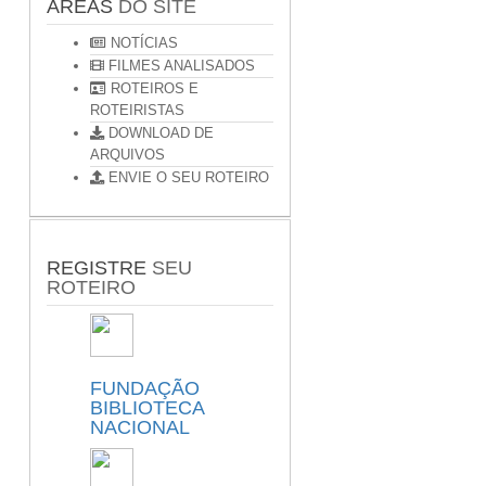
ÁREAS
DO SITE
NOTÍCIAS
FILMES ANALISADOS
ROTEIROS E
ROTEIRISTAS
DOWNLOAD DE
ARQUIVOS
ENVIE O SEU ROTEIRO
REGISTRE
SEU
ROTEIRO
FUNDAÇÃO
BIBLIOTECA
NACIONAL