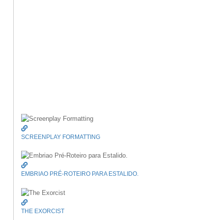
SCREENPLAY FORMATTING
EMBRIAO PRÉ-ROTEIRO PARA ESTALIDO.
THE EXORCIST