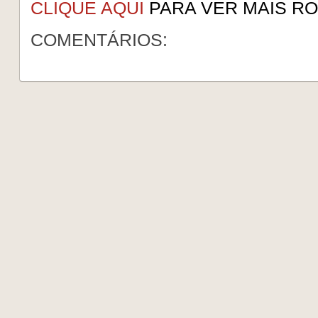
CLIQUE AQUI
PARA VER MAIS RO
COMENTÁRIOS: