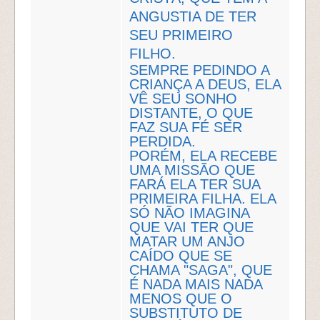
ANGUSTIA DE TER
SEU PRIMEIRO
FILHO.
SEMPRE PEDINDO A
CRIANÇA A DEUS, ELA
VÊ SEU SONHO
DISTANTE, O QUE
FAZ SUA FÉ SER
PERDIDA.
PORÉM, ELA RECEBE
UMA MISSÃO QUE
FARÁ ELA TER SUA
PRIMEIRA FILHA. ELA
SÓ NÃO IMAGINA
QUE VAI TER QUE
MATAR UM ANJO
CAÍDO QUE SE
CHAMA "SAGA", QUE
É NADA MAIS NADA
MENOS QUE O
SUBSTITUTO DE