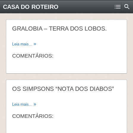
CASA DO ROTEIRO
GRALOBIA – TERRA DOS LOBOS.
Leia mais...
COMENTÁRIOS:
OS SIMPSONS “NOTA DOS DIABOS”
Leia mais...
COMENTÁRIOS: