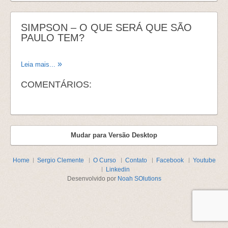
SIMPSON – O QUE SERÁ QUE SÃO
PAULO TEM?
Leia mais...
COMENTÁRIOS:
Mudar para Versão Desktop
Home
Sergio Clemente
O Curso
Contato
Facebook
Youtube
Linkedin
Desenvolvido por
Noah SOlutions