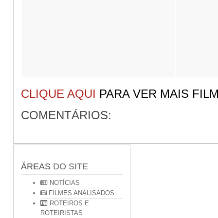
CLIQUE AQUI
PARA VER MAIS FIL
COMENTÁRIOS:
ÁREAS
DO SITE
NOTÍCIAS
FILMES ANALISADOS
ROTEIROS E
ROTEIRISTAS