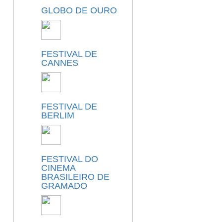
GLOBO DE OURO
FESTIVAL DE
CANNES
FESTIVAL DE
BERLIM
FESTIVAL DO
CINEMA
BRASILEIRO DE
GRAMADO