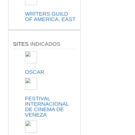
WRITERS GUILD
OF AMERICA, EAST
SITES
INDICADOS
OSCAR
FESTIVAL
INTERNACIONAL
DE CINEMA DE
VENEZA