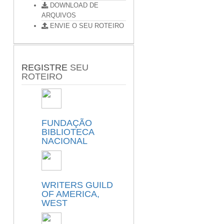
DOWNLOAD DE
ARQUIVOS
ENVIE O SEU ROTEIRO
REGISTRE
SEU
ROTEIRO
FUNDAÇÃO
BIBLIOTECA
NACIONAL
WRITERS GUILD
OF AMERICA,
WEST