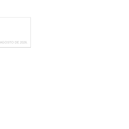
 AGOSTO DE 2026.