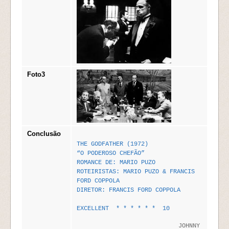
Foto3
Conclusão
THE GODFATHER (1972)
“O PODEROSO CHEFÃO”
ROMANCE DE: MARIO PUZO
ROTEIRISTAS: MARIO PUZO & FRANCIS
FORD COPPOLA
DIRETOR: FRANCIS FORD COPPOLA
EXCELLENT * * * * * * 10
JOHNNY