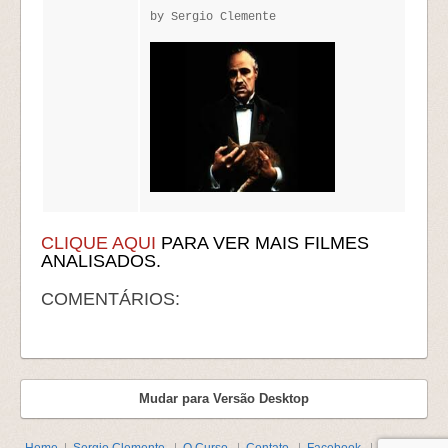
by Sergio Clemente
CLIQUE AQUI
PARA VER MAIS FILMES
ANALISADOS.
COMENTÁRIOS:
Mudar para Versão Desktop