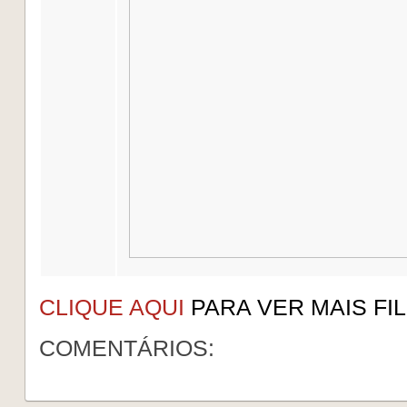
CLIQUE AQUI
PARA VER MAIS FI
COMENTÁRIOS: