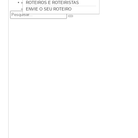
CONTATO
ROTEIROS E ROTEIRISTAS
ENVIE O SEU ROTEIRO