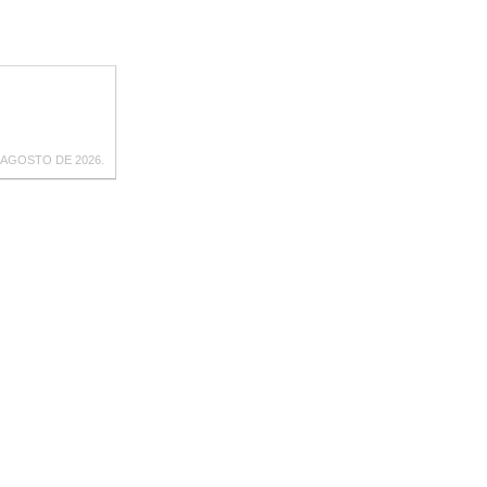
 AGOSTO DE 2026.